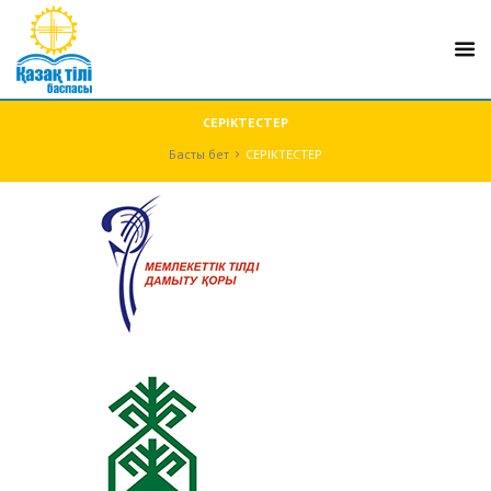
СЕРІКТЕСТЕР
Басты бет
СЕРІКТЕСТЕР